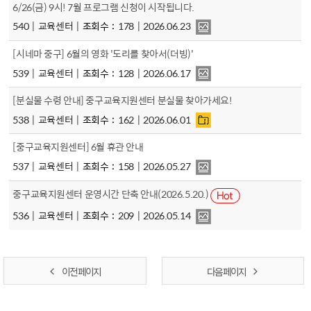
6/26(금) 9시! 7월 프로그램 신청이 시작됩니다.
540
교육센터
조회수
178
2026.06.23
[시네마 중구] 6월의 영화 '도리를 찾아서(더빙)'
539
교육센터
조회수
128
2026.06.17
[분실물 수령 안내] 중구교육지원센터 분실물 찾아가세요!
538
교육센터
조회수
162
2026.06.01
[중구교육지원센터] 6월 휴관 안내
537
교육센터
조회수
158
2026.05.27
중구교육지원센터 운영시간 단축 안내(2026.5.20.)
536
교육센터
조회수
209
2026.05.14
이전 페이지
다음 페이지