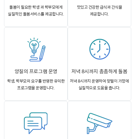
돌봄이 필요한 학생 과 학부모에게
맛있고 건강한
급식과 간식을
실질적인 돌봄서비스를 제공합니다.
제공합니다.
양질의 프로그램 운영
저녁 8시까지 촘촘하게 돌봄
학생, 학부모의 요구를 반영한
유익한
저녁 8시까지 운영하여
맞벌이 가정에
프로그램을 운영합니다.
실질적으로 도움을 줍니다.